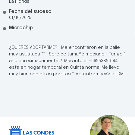
La Florida
Fecha del suceso
01/10/2025
Microchip
¿QUIERES ADOPTARME? • Me encontraron en la calle
muy asustada “* • Seré de tamaño mediano • Tengo 1
año aproximadamente ?. Mas info al +56953896144
esta en hogar temporal en Quinta normal Me llevo
muy bien con otros perritos * Más información al DM