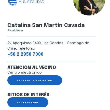
Catalina San Martín Cavada
Alcaldesa
Av. Apoquindo 3400, Las Condes – Santiago de
Chile, Teléfono:
+56 2 2950 7000
ATENCIÓN AL VECINO
Centro electrónico
INGRESA TU SOLICITUD
SITIOS DE INTERÉS
INGRESA AQUÍ