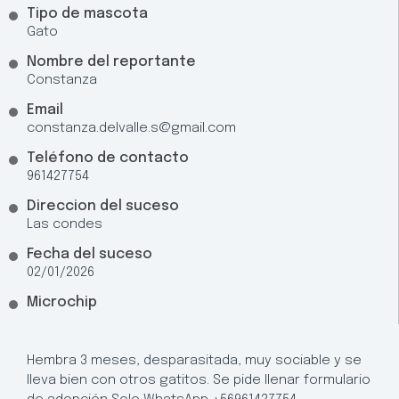
Tipo de mascota
Gato
Nombre del reportante
Constanza
Email
constanza.delvalle.s@gmail.com
Teléfono de contacto
961427754
Direccion del suceso
Las condes
Fecha del suceso
02/01/2026
Microchip
Hembra 3 meses, desparasitada, muy sociable y se
lleva bien con otros gatitos. Se pide llenar formulario