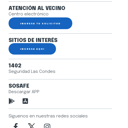
ATENCIÓN AL VECINO
Centro electrónico
INGRESA TU SOLICITUD
SITIOS DE INTERÉS
INGRESA AQUÍ
1402
Seguridad Las Condes
SOSAFE
Descargar APP
Síguenos en nuestras redes sociales