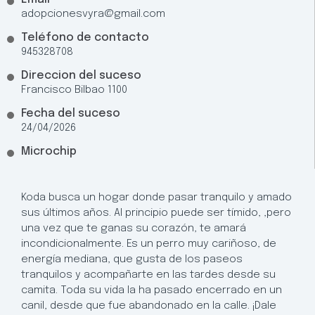
adopcionesvyra@gmail.com
Teléfono de contacto
945328708
Direccion del suceso
Francisco Bilbao 1100
Fecha del suceso
24/04/2026
Microchip
Koda busca un hogar donde pasar tranquilo y amado
sus últimos años. Al principio puede ser tímido, ,pero
una vez que te ganas su corazón, te amará
incondicionalmente. Es un perro muy cariñoso, de
energía mediana, que gusta de los paseos
tranquilos y acompañarte en las tardes desde su
camita. Toda su vida la ha pasado encerrado en un
canil, desde que fue abandonado en la calle. ¡Dale