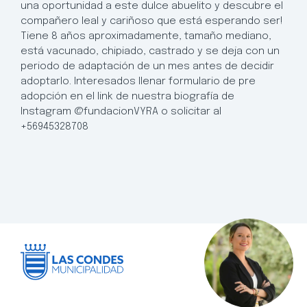
una oportunidad a este dulce abuelito y descubre el
compañero leal y cariñoso que está esperando ser!
Tiene 8 años aproximadamente, tamaño mediano,
está vacunado, chipiado, castrado y se deja con un
periodo de adaptación de un mes antes de decidir
adoptarlo. Interesados llenar formulario de pre
adopción en el link de nuestra biografía de
Instagram @fundacionVYRA o solicitar al
+56945328708