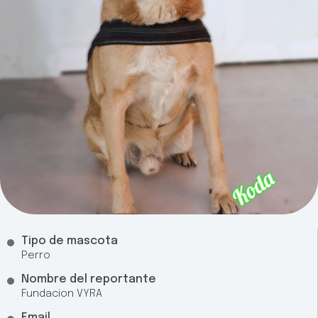
Tipo de mascota
Perro
Nombre del reportante
Fundacion VYRA
Email