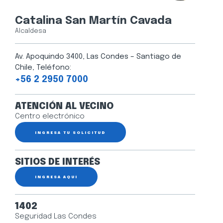
Catalina San Martín Cavada
Alcaldesa
Av. Apoquindo 3400, Las Condes – Santiago de
Chile, Teléfono:
+56 2 2950 7000
ATENCIÓN AL VECINO
Centro electrónico
INGRESA TU SOLICITUD
SITIOS DE INTERÉS
INGRESA AQUÍ
1402
Seguridad Las Condes