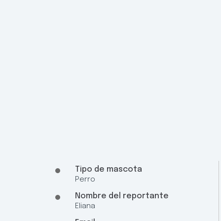
Tipo de mascota
Perro
Nombre del reportante
Eliana