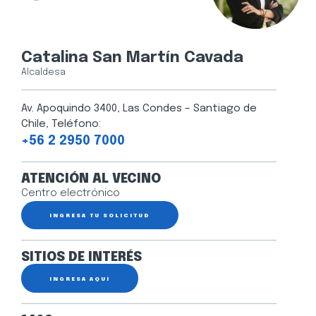
Catalina San Martín Cavada
Alcaldesa
Av. Apoquindo 3400, Las Condes – Santiago de
Chile, Teléfono:
+56 2 2950 7000
ATENCIÓN AL VECINO
Centro electrónico
INGRESA TU SOLICITUD
SITIOS DE INTERÉS
INGRESA AQUÍ