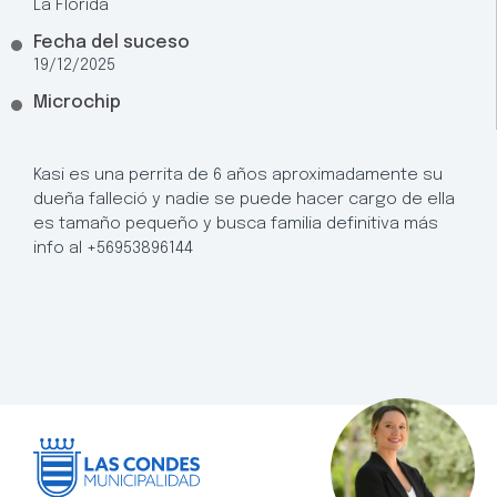
La Florida
Fecha del suceso
19/12/2025
Microchip
Kasi es una perrita de 6 años aproximadamente su
dueña falleció y nadie se puede hacer cargo de ella
es tamaño pequeño y busca familia definitiva más
info al +56953896144