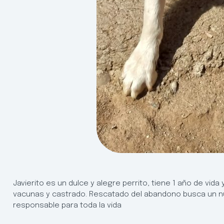
Javierito es un dulce y alegre perrito, tiene 1 año de vida
vacunas y castrado. Rescatado del abandono busca un nu
responsable para toda la vida