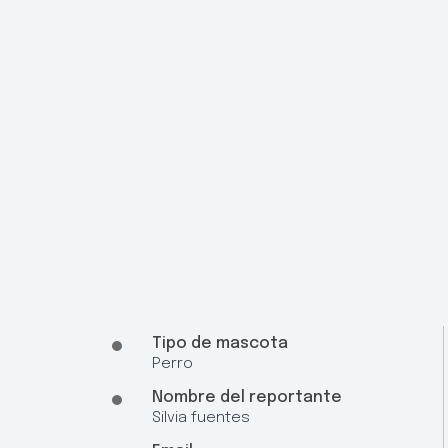
Tipo de mascota
Perro
Nombre del reportante
Silvia fuentes