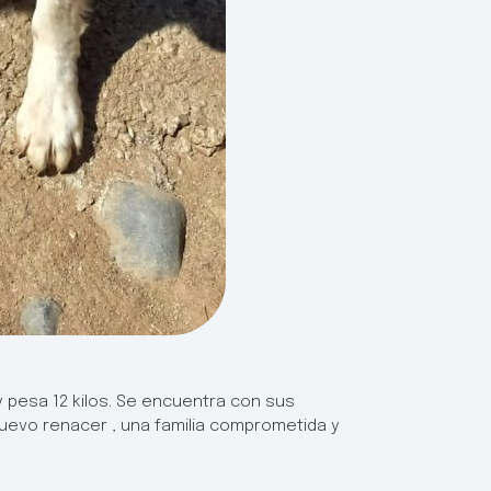
 y pesa 12 kilos. Se encuentra con sus
evo renacer , una familia comprometida y