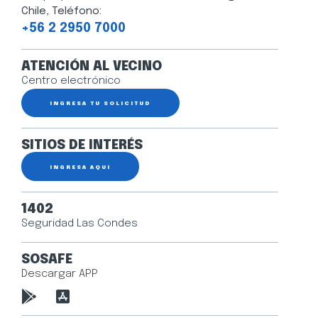
Chile, Teléfono:
+56 2 2950 7000
ATENCIÓN AL VECINO
Centro electrónico
INGRESA TU SOLICITUD
SITIOS DE INTERÉS
INGRESA AQUÍ
1402
Seguridad Las Condes
SOSAFE
Descargar APP