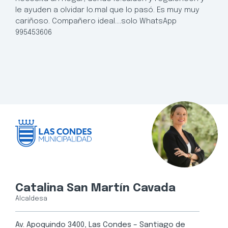
le ayuden a olvidar lo.mal que lo pasó. Es muy muy
cariñoso. Compañero ideal….solo WhatsApp
995453606
Catalina San Martín Cavada
Alcaldesa
Av. Apoquindo 3400, Las Condes – Santiago de