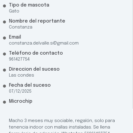
Tipo de mascota
Gato
Nombre del reportante
Constanza
Email
constanza.delvalle.s@gmail.com
Teléfono de contacto
961427754
Direccion del suceso
Las condes
Fecha del suceso
07/12/2025
Microchip
Macho 3 meses muy sociable, regalón, solo para
tenencia indoor con mallas instaladas. Se llena