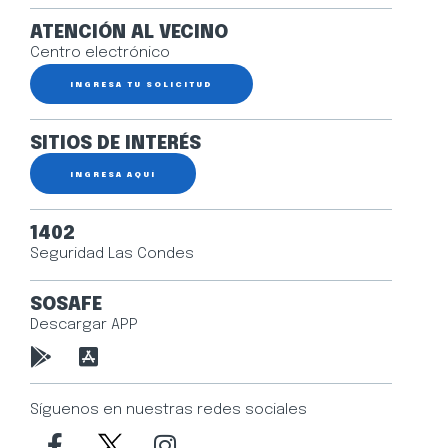
ATENCIÓN AL VECINO
Centro electrónico
INGRESA TU SOLICITUD
SITIOS DE INTERÉS
INGRESA AQUÍ
1402
Seguridad Las Condes
SOSAFE
Descargar APP
Síguenos en nuestras redes sociales