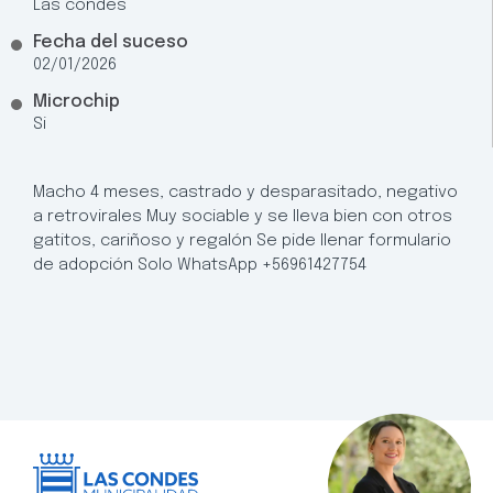
Las condes
Fecha del suceso
02/01/2026
Microchip
Si
Macho 4 meses, castrado y desparasitado, negativo
a retrovirales Muy sociable y se lleva bien con otros
gatitos, cariñoso y regalón Se pide llenar formulario
de adopción Solo WhatsApp +56961427754