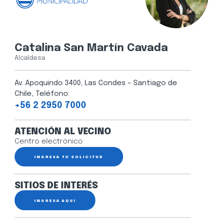
Catalina San Martín Cavada
Alcaldesa
Av. Apoquindo 3400, Las Condes – Santiago de
Chile, Teléfono:
+56 2 2950 7000
ATENCIÓN AL VECINO
Centro electrónico
INGRESA TU SOLICITUD
SITIOS DE INTERÉS
INGRESA AQUÍ