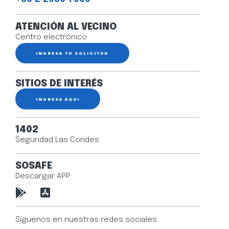
ATENCIÓN AL VECINO
Centro electrónico
INGRESA TU SOLICITUD
SITIOS DE INTERÉS
INGRESA AQUÍ
1402
Seguridad Las Condes
SOSAFE
Descargar APP
Síguenos en nuestras redes sociales