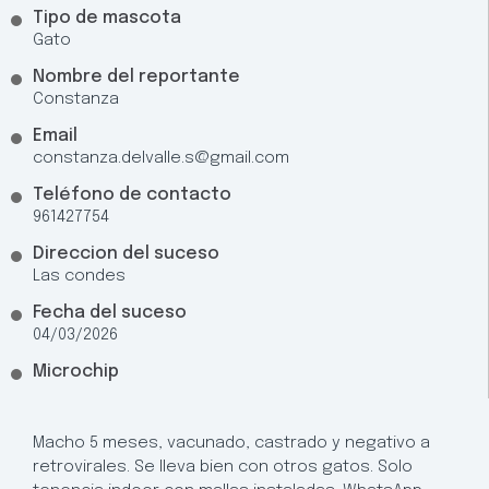
Tipo de mascota
Gato
Nombre del reportante
Constanza
Email
constanza.delvalle.s@gmail.com
Teléfono de contacto
961427754
Direccion del suceso
Las condes
Fecha del suceso
04/03/2026
Microchip
Macho 5 meses, vacunado, castrado y negativo a
retrovirales. Se lleva bien con otros gatos. Solo