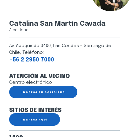
Catalina San Martín Cavada
Alcaldesa
Av. Apoquindo 3400, Las Condes – Santiago de
Chile, Teléfono:
+56 2 2950 7000
ATENCIÓN AL VECINO
Centro electrónico
INGRESA TU SOLICITUD
SITIOS DE INTERÉS
INGRESA AQUÍ