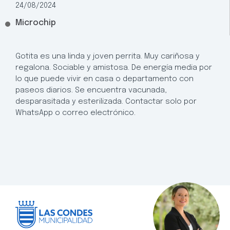
24/08/2024
Microchip
Gotita es una linda y joven perrita. Muy cariñosa y
regalona. Sociable y amistosa. De energía media por
lo que puede vivir en casa o departamento con
paseos diarios. Se encuentra vacunada,
desparasitada y esterilizada. Contactar solo por
WhatsApp o correo electrónico.