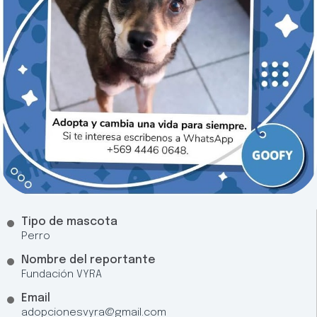
Tipo de mascota
Perro
Nombre del reportante
Fundación VYRA
Email
adopcionesvyra@gmail.com