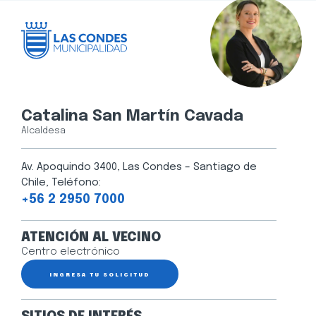
Catalina San Martín Cavada
Alcaldesa
Av. Apoquindo 3400, Las Condes – Santiago de
Chile, Teléfono:
+56 2 2950 7000
ATENCIÓN AL VECINO
Centro electrónico
INGRESA TU SOLICITUD