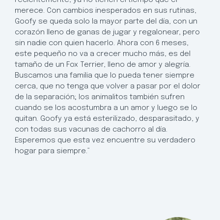
merece. Con cambios inesperados en sus rutinas,
Goofy se queda solo la mayor parte del día, con un
corazón lleno de ganas de jugar y regalonear, pero
sin nadie con quien hacerlo. Ahora con 6 meses,
este pequeño no va a crecer mucho más, es del
tamaño de un Fox Terrier, lleno de amor y alegría.
Buscamos una familia que lo pueda tener siempre
cerca, que no tenga que volver a pasar por el dolor
de la separación; los animalitos también sufren
cuando se los acostumbra a un amor y luego se lo
quitan. Goofy ya está esterilizado, desparasitado, y
con todas sus vacunas de cachorro al día.
Esperemos que esta vez encuentre su verdadero
hogar para siempre.”