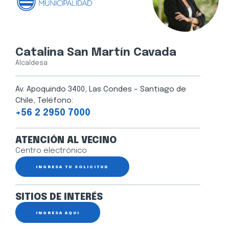
Catalina San Martín Cavada
Alcaldesa
Av. Apoquindo 3400, Las Condes – Santiago de
Chile, Teléfono:
+56 2 2950 7000
ATENCIÓN AL VECINO
Centro electrónico
INGRESA TU SOLICITUD
SITIOS DE INTERÉS
INGRESA AQUÍ