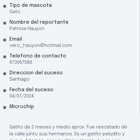
Tipo de mascota
Gato
Nombre del reportante
Patricia Hauyon
Email
vero_hauyon@hotmail.com
Teléfono de contacto
973067586
Direccion del suceso
Santiago
Fecha del suceso
04/07/2024
Microchip
Gatito de 2 meses y medio aprox. Fue rescatado de
la calle junto sus hermanos. Es un gatito peludito y