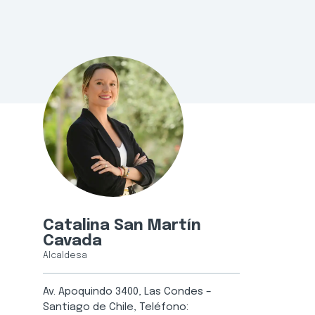
Catalina San Martín
Cavada
Alcaldesa
Av. Apoquindo 3400, Las Condes –
Santiago de Chile, Teléfono: