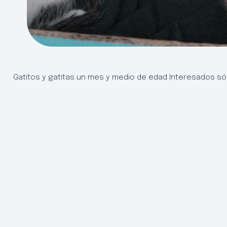
Gatitos y gatitas un mes y medio de edad Interesados s