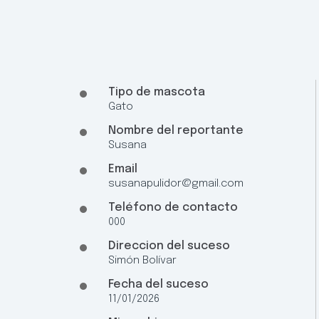
Tipo de mascota
Gato
Nombre del reportante
Susana
Email
susanapulidor@gmail.com
Teléfono de contacto
000
Direccion del suceso
Simón Bolívar
Fecha del suceso
11/01/2026