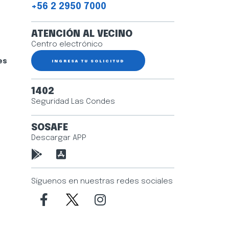
+56 2 2950 7000
ATENCIÓN AL VECINO
Centro electrónico
es
INGRESA TU SOLICITUD
1402
Seguridad Las Condes
SOSAFE
Descargar APP
Síguenos en nuestras redes sociales