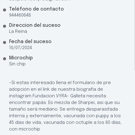
Teléfono de contacto
944460648
Direccion del suceso
La Reina
Fecha del suceso
10/07/2024
Microchip
Sin chip
–Si estas interesado llena el formulario de pre
adopción en el link de nuestra biografia de
instagram Fundacion VYRA– Galleta necesita
encontrar papás. Es mezcla de Sharpei, asi que su
tamaño será mediano. Se entrega desparasitada
interna y externamente, vacunada con puppy a los
45 días de vida, vacunada con octuple a los 60 días,
con microchip