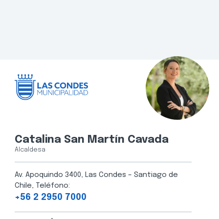
Catalina San Martín Cavada
Alcaldesa
Av. Apoquindo 3400, Las Condes – Santiago de
Chile, Teléfono:
+56 2 2950 7000