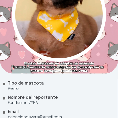
Tipo de mascota
Perro
Nombre del reportante
Fundacion VYRA
Email
adopcionesvyra@gmail.com