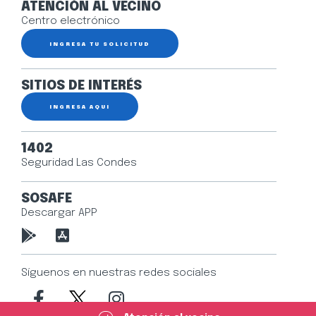
ATENCIÓN AL VECINO
Centro electrónico
INGRESA TU SOLICITUD
SITIOS DE INTERÉS
INGRESA AQUÍ
1402
Seguridad Las Condes
SOSAFE
Descargar APP
Síguenos en nuestras redes sociales