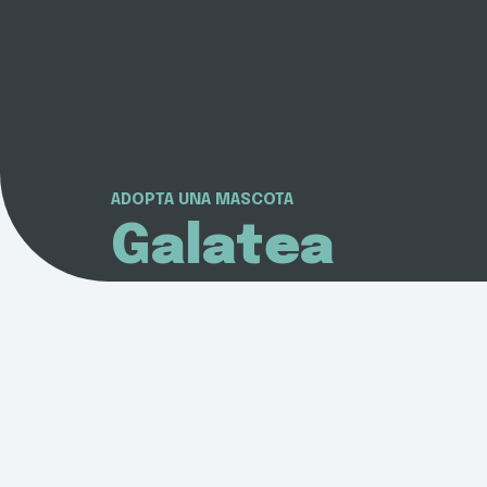
ADOPTA UNA MASCOTA
Galatea