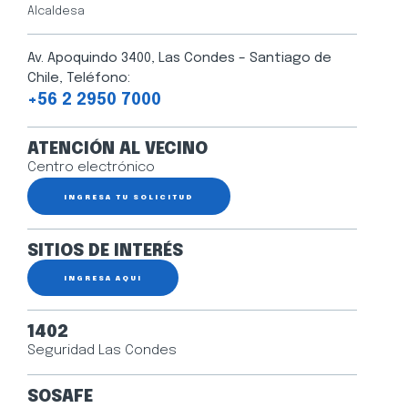
Alcaldesa
Av. Apoquindo 3400, Las Condes – Santiago de
Chile, Teléfono:
+56 2 2950 7000
ATENCIÓN AL VECINO
Centro electrónico
INGRESA TU SOLICITUD
SITIOS DE INTERÉS
INGRESA AQUÍ
1402
Seguridad Las Condes
SOSAFE