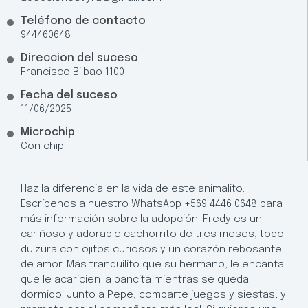
Teléfono de contacto
944460648
Direccion del suceso
Francisco Bilbao 1100
Fecha del suceso
11/06/2025
Microchip
Con chip
Haz la diferencia en la vida de este animalito.
Escríbenos a nuestro WhatsApp +569 4446 0648 para
más información sobre la adopción. Fredy es un
cariñoso y adorable cachorrito de tres meses, todo
dulzura con ojitos curiosos y un corazón rebosante
de amor. Más tranquilito que su hermano, le encanta
que le acaricien la pancita mientras se queda
dormido. Junto a Pepe, comparte juegos y siestas, y