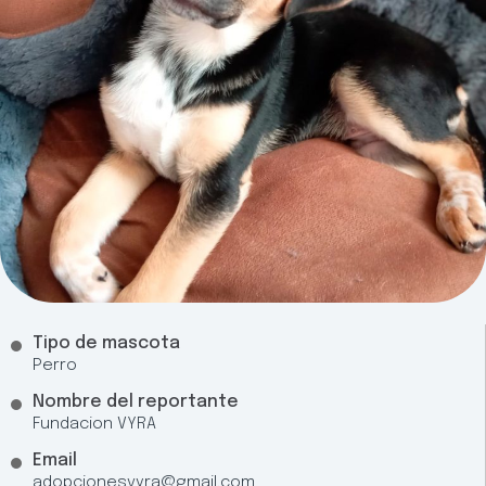
Tipo de mascota
Perro
Nombre del reportante
Fundacion VYRA
Email
adopcionesvyra@gmail.com