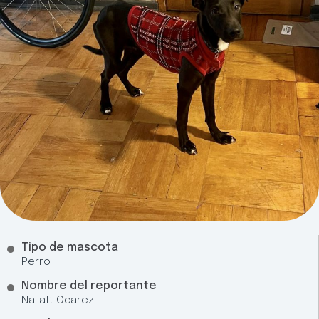
Tipo de mascota
Perro
Nombre del reportante
Nallatt Ocarez