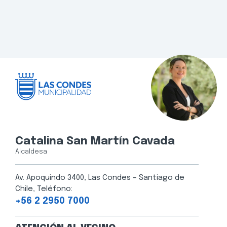
Catalina San Martín Cavada
Alcaldesa
Av. Apoquindo 3400, Las Condes – Santiago de
Chile, Teléfono:
+56 2 2950 7000