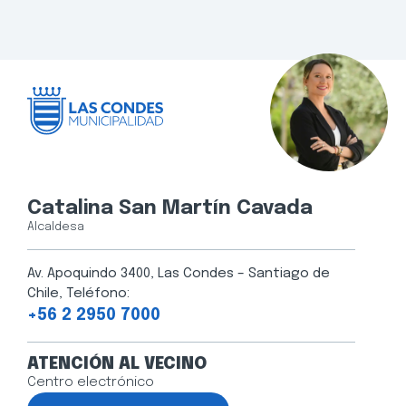
Catalina San Martín Cavada
Alcaldesa
Av. Apoquindo 3400, Las Condes – Santiago de
Chile, Teléfono:
+56 2 2950 7000
ATENCIÓN AL VECINO
Centro electrónico