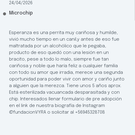
24/04/2026
Microchip
Esperanza es una perrita muy cariñosa y humilde,
vivió mucho tiempo en un canil,y antes de eso fue
maltratada por un alcohólico que le pegaba,
producto de eso quedó con una lesión en un
bracito, pese a todo lo malo, siempre fue tan
cariñosa y noble que haría feliz a cualquier familia
con todo su amor que irradia, merece una segunda
oportunidad para poder vivir con amor y cariño junto
a alguien que la merezca. Tiene unos 5 años aprox.
Está esterilizada vacuancada desparasitada y con
chip. Interesados llenar formulario de pre adopción
en el link de nuestra biografía de Instagram
@fundacionVYRA o solicitar al +56945328708