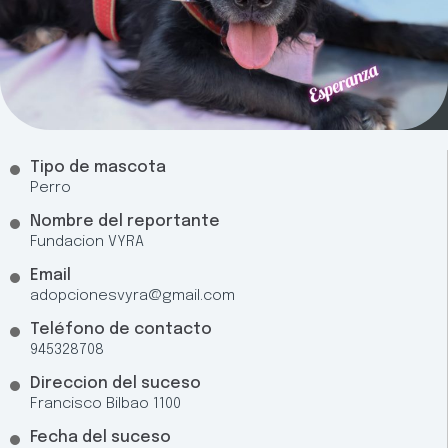
Tipo de mascota
Perro
Nombre del reportante
Fundacion VYRA
Email
adopcionesvyra@gmail.com
Teléfono de contacto
945328708
Direccion del suceso
Francisco Bilbao 1100
Fecha del suceso