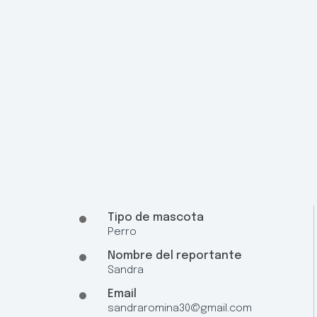
Tipo de mascota
Perro
Nombre del reportante
Sandra
Email
sandraromina30@gmail.com