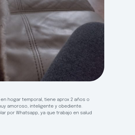
en hogar temporal, tiene aprox 2 años o
uy amoroso, inteligente y obediente.
lar por Whatsapp, ya que trabajo en salud