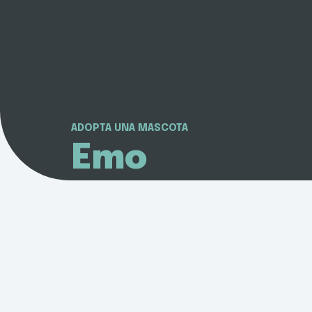
ADOPTA UNA MASCOTA
Emo