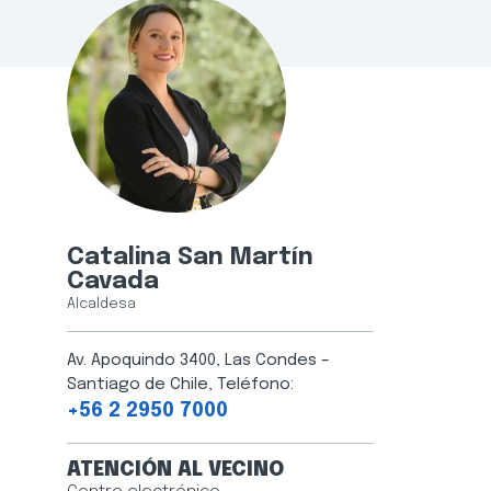
Catalina San Martín
Cavada
Alcaldesa
Av. Apoquindo 3400, Las Condes –
Santiago de Chile, Teléfono:
+56 2 2950 7000
ATENCIÓN AL VECINO