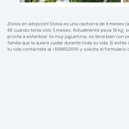
¡Eloísa en adopción! Eloísa es una cachorra de 6 meses (
68 cuando tenía sólo 3 meses. Actualmente pesa 18 kg, 
pronta a esterilizar. Es muy juguetona, se lleva bien con 
familia que la quiera cuidar durante toda su vida. Si está
tu vida contáctate al +56945520191 y solicita el formulario