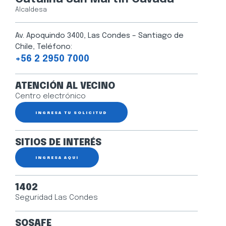
Alcaldesa
Av. Apoquindo 3400, Las Condes – Santiago de
Chile, Teléfono:
+56 2 2950 7000
ATENCIÓN AL VECINO
Centro electrónico
INGRESA TU SOLICITUD
SITIOS DE INTERÉS
INGRESA AQUÍ
1402
Seguridad Las Condes
SOSAFE