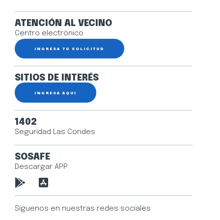
ATENCIÓN AL VECINO
Centro electrónico
INGRESA TU SOLICITUD
SITIOS DE INTERÉS
INGRESA AQUÍ
1402
Seguridad Las Condes
SOSAFE
Descargar APP
Síguenos en nuestras redes sociales