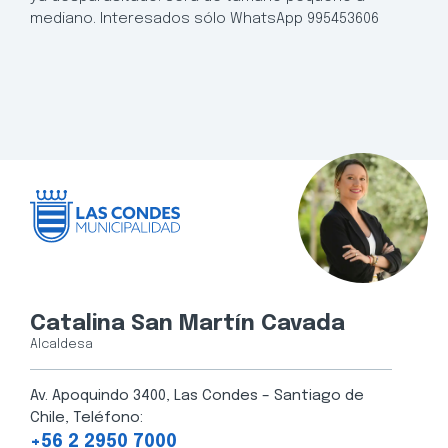
mediano. Interesados sólo WhatsApp 995453606
Catalina San Martín Cavada
Alcaldesa
Av. Apoquindo 3400, Las Condes – Santiago de
Chile, Teléfono:
+56 2 2950 7000