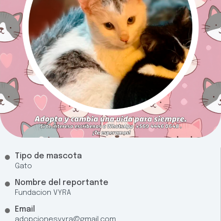
Tipo de mascota
Gato
Nombre del reportante
Fundacion VYRA
Email
adopcionesvyra@gmail.com