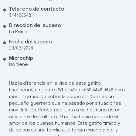
Teléfono de contacto
944460648
Direccion del suceso
La Reina
Fecha del suceso
20/08/2024
Microchip
No tiene
Haz la diferencia en la vida de este gatito.
Escríbenos a nuestro WhatsApp +569 4446 0648 para
más información sobre la adopción. Domi es un
pequeño guerrero que ha pasado por situaciones
muy difíciles. Rescatado junto a su hermano de un
ambiente de maltrato, El nunca había conocido el
amor de los buenos humanos. Este gatito tímido y
dulce busca una familia que tenga mucho amor y