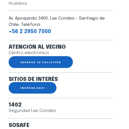
Alcaldesa
Av. Apoquindo 3400, Las Condes – Santiago de
Chile, Teléfono:
+56 2 2950 7000
ATENCIÓN AL VECINO
Centro electrónico
INGRESA TU SOLICITUD
SITIOS DE INTERÉS
INGRESA AQUÍ
1402
Seguridad Las Condes
SOSAFE