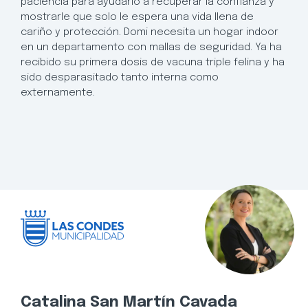
paciencia para ayudarlo a recuperar la confianza y
mostrarle que solo le espera una vida llena de
cariño y protección. Domi necesita un hogar indoor
en un departamento con mallas de seguridad. Ya ha
recibido su primera dosis de vacuna triple felina y ha
sido desparasitado tanto interna como
externamente.
Catalina San Martín Cavada