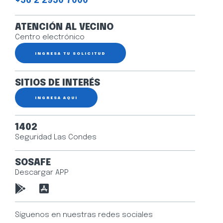
+56 2 2950 7000
ATENCIÓN AL VECINO
Centro electrónico
INGRESA TU SOLICITUD
SITIOS DE INTERÉS
INGRESA AQUÍ
1402
Seguridad Las Condes
SOSAFE
Descargar APP
Síguenos en nuestras redes sociales