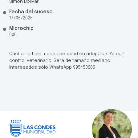
Simón Bolívar
Fecha del suceso
17/05/2025
Microchip
000
Cachorro tres meses de edad en adopción. Ya con
control veterinario. Será de tamaño mediano.
Interesados sólo WhatsApp 995453606