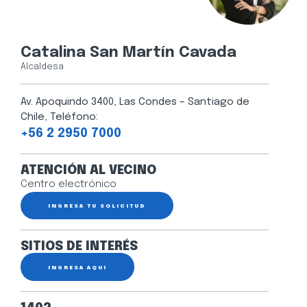
Catalina San Martín Cavada
Alcaldesa
Av. Apoquindo 3400, Las Condes – Santiago de
Chile, Teléfono:
+56 2 2950 7000
ATENCIÓN AL VECINO
Centro electrónico
INGRESA TU SOLICITUD
SITIOS DE INTERÉS
INGRESA AQUÍ