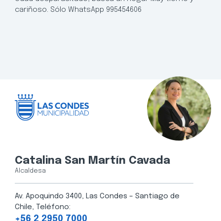
cariñoso. Sólo WhatsApp 995454606
Catalina San Martín Cavada
Alcaldesa
Av. Apoquindo 3400, Las Condes – Santiago de
Chile, Teléfono:
+56 2 2950 7000