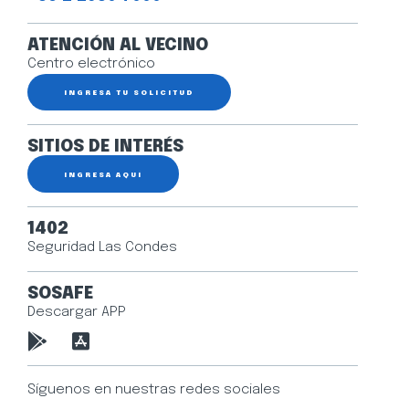
ATENCIÓN AL VECINO
Centro electrónico
INGRESA TU SOLICITUD
SITIOS DE INTERÉS
INGRESA AQUÍ
1402
Seguridad Las Condes
SOSAFE
Descargar APP
Síguenos en nuestras redes sociales