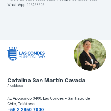
WhatsApp 995463606
Catalina San Martín Cavada
Alcaldesa
Av. Apoquindo 3400, Las Condes – Santiago de
Chile, Teléfono:
+56 2 2950 7000