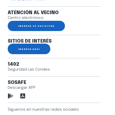
ATENCIÓN AL VECINO
Centro electrónico
INGRESA TU SOLICITUD
SITIOS DE INTERÉS
INGRESA AQUÍ
1402
Seguridad Las Condes
SOSAFE
Descargar APP
Síguenos en nuestras redes sociales