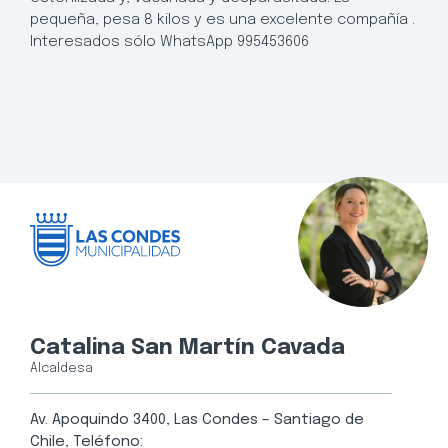
pequeña, pesa 8 kilos y es una excelente compañía .
Interesados sólo WhatsApp 995453606
Catalina San Martín Cavada
Alcaldesa
Av. Apoquindo 3400, Las Condes – Santiago de
Chile, Teléfono: