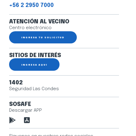
+56 2 2950 7000
ATENCIÓN AL VECINO
Centro electrónico
INGRESA TU SOLICITUD
SITIOS DE INTERÉS
INGRESA AQUÍ
1402
Seguridad Las Condes
SOSAFE
Descargar APP