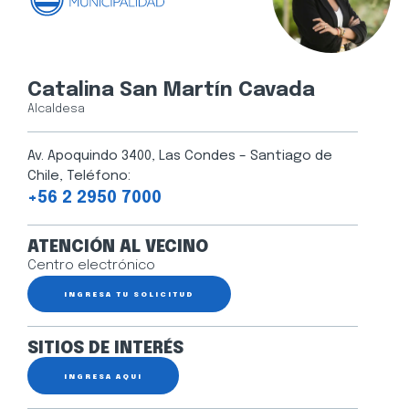
Catalina San Martín Cavada
Alcaldesa
Av. Apoquindo 3400, Las Condes – Santiago de
Chile, Teléfono:
+56 2 2950 7000
ATENCIÓN AL VECINO
Centro electrónico
INGRESA TU SOLICITUD
SITIOS DE INTERÉS
INGRESA AQUÍ