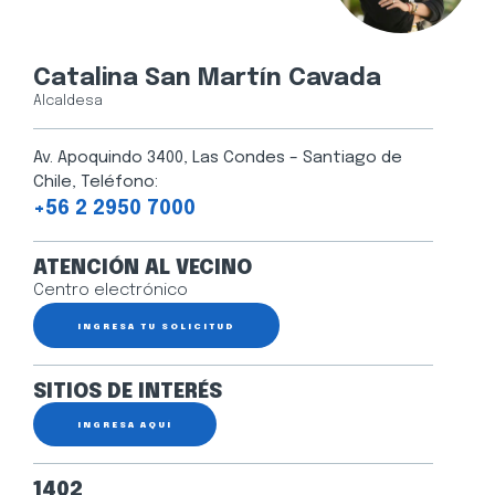
Catalina San Martín Cavada
Alcaldesa
Av. Apoquindo 3400, Las Condes – Santiago de
Chile, Teléfono:
+56 2 2950 7000
ATENCIÓN AL VECINO
Centro electrónico
INGRESA TU SOLICITUD
SITIOS DE INTERÉS
INGRESA AQUÍ
1402