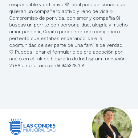
responsable y definitivo 💛 Ideal para personas que
quieran un compañero activo y lleno de vida ✨
Compromiso de por vida, con amor y compañía Si
buscas un perrito con personalidad, alegría y mucho
amor para dar, Copito puede ser ese compañero
perfecto que estabas esperando. Dale la
oportunidad de ser parte de una familia de verdad.
🤍 Puedes llenar el formulario de pre adopción por
acá o en el link de biografía de Instagram fundación
VYRA o solicitarlo al +56945328708