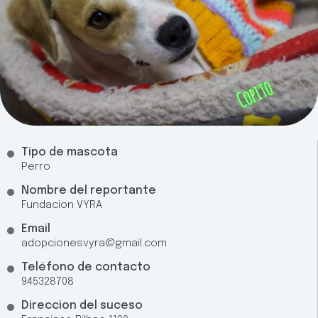
Tipo de mascota
Perro
Nombre del reportante
Fundacion VYRA
Email
adopcionesvyra@gmail.com
Teléfono de contacto
945328708
Direccion del suceso