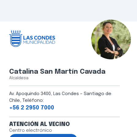
Catalina San Martín Cavada
Alcaldesa
Av. Apoquindo 3400, Las Condes – Santiago de
Chile, Teléfono:
+56 2 2950 7000
ATENCIÓN AL VECINO
Centro electrónico