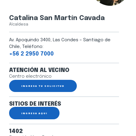
Catalina San Martín Cavada
Alcaldesa
Av. Apoquindo 3400, Las Condes – Santiago de
Chile, Teléfono:
+56 2 2950 7000
ATENCIÓN AL VECINO
Centro electrónico
INGRESA TU SOLICITUD
SITIOS DE INTERÉS
INGRESA AQUÍ
1402