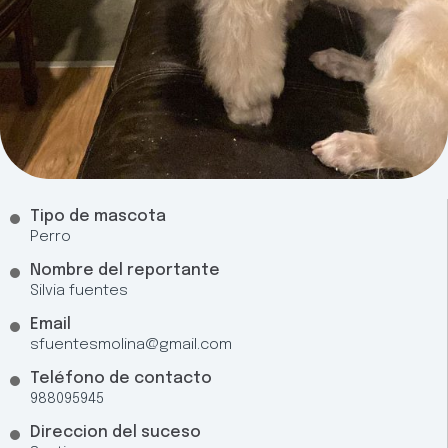
Tipo de mascota
Perro
Nombre del reportante
Silvia fuentes
Email
sfuentesmolina@gmail.com
Teléfono de contacto
988095945
Direccion del suceso