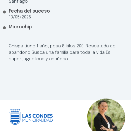
Santiago
Fecha del suceso
13/05/2026
Microchip
Chispa tiene 1 año, pesa 8 kilos 200. Rescatada del
abandono Busca una familia para toda la vida Es
super juguetona y cariñosa