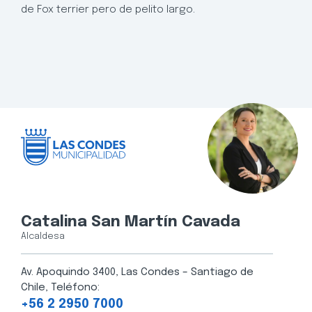
de Fox terrier pero de pelito largo.
Catalina San Martín Cavada
Alcaldesa
Av. Apoquindo 3400, Las Condes – Santiago de
Chile, Teléfono:
+56 2 2950 7000