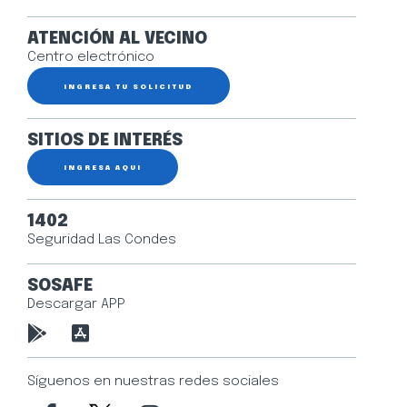
ATENCIÓN AL VECINO
Centro electrónico
INGRESA TU SOLICITUD
SITIOS DE INTERÉS
INGRESA AQUÍ
1402
Seguridad Las Condes
SOSAFE
Descargar APP
Síguenos en nuestras redes sociales