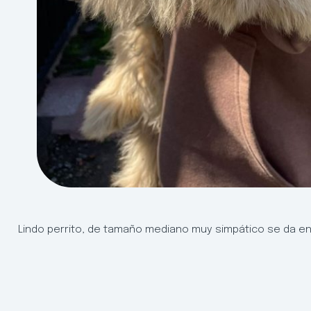
Lindo perrito, de tamaño mediano muy simpático se da e