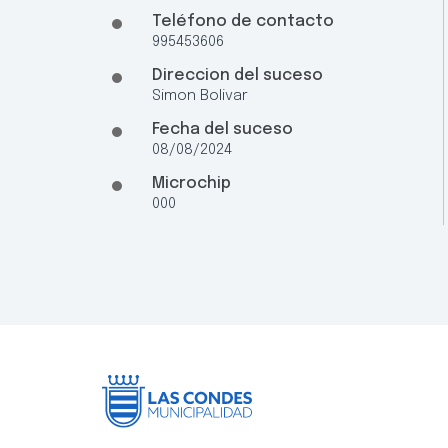
Teléfono de contacto
995453606
Direccion del suceso
Simon Bolivar
Fecha del suceso
08/08/2024
Microchip
000