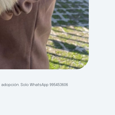
n adopción. Solo WhatsApp 995453606