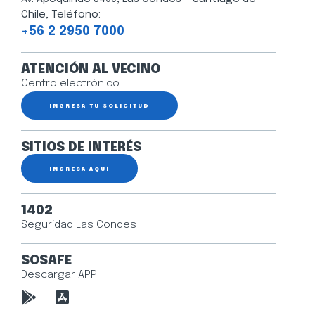
Chile, Teléfono:
+56 2 2950 7000
ATENCIÓN AL VECINO
Centro electrónico
INGRESA TU SOLICITUD
SITIOS DE INTERÉS
INGRESA AQUÍ
1402
Seguridad Las Condes
SOSAFE
Descargar APP