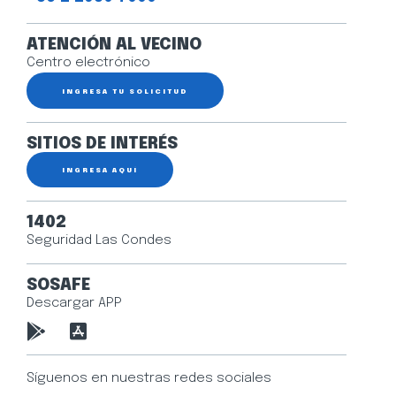
ATENCIÓN AL VECINO
Centro electrónico
INGRESA TU SOLICITUD
SITIOS DE INTERÉS
INGRESA AQUÍ
1402
Seguridad Las Condes
SOSAFE
Descargar APP
Síguenos en nuestras redes sociales