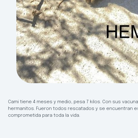
Cami tiene 4 meses y medio, pesa 7 kilos. Con sus vacun
hermanitos. Fueron todos rescatados y se encuentran es
comprometida para toda la vida.