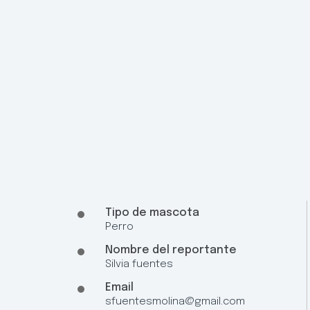
Tipo de mascota
Perro
Nombre del reportante
Silvia fuentes
Email
sfuentesmolina@gmail.com