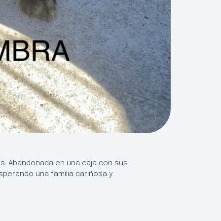
as. Abandonada en una caja con sus
perando una familia cariñosa y