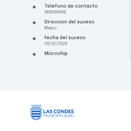
Teléfono de contacto
988095945
Direccion del suceso
Maipú
Fecha del suceso
09/02/2026
Microchip