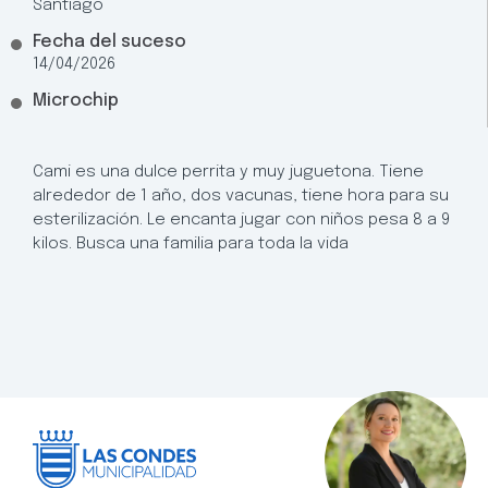
Santiago
Fecha del suceso
14/04/2026
Microchip
Cami es una dulce perrita y muy juguetona. Tiene
alrededor de 1 año, dos vacunas, tiene hora para su
esterilización. Le encanta jugar con niños pesa 8 a 9
kilos. Busca una familia para toda la vida