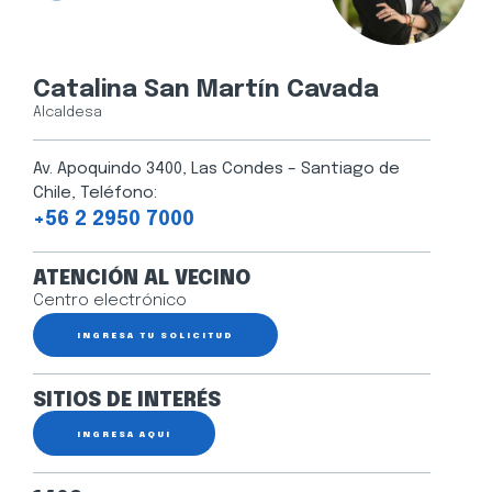
Catalina San Martín Cavada
Alcaldesa
Av. Apoquindo 3400, Las Condes – Santiago de
Chile, Teléfono:
+56 2 2950 7000
ATENCIÓN AL VECINO
Centro electrónico
INGRESA TU SOLICITUD
SITIOS DE INTERÉS
INGRESA AQUÍ