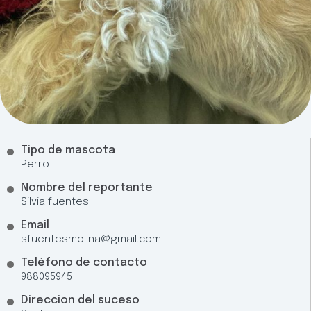
Tipo de mascota
Perro
Nombre del reportante
Silvia fuentes
Email
sfuentesmolina@gmail.com
Teléfono de contacto
988095945
Direccion del suceso