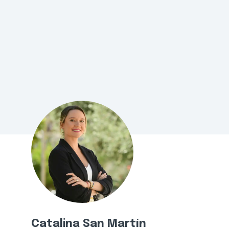
Catalina San Martín