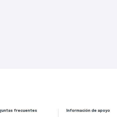
guntas frecuentes
Información de apoyo