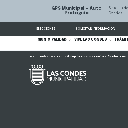
Mediación Famili
VER MÁS
ELECCIONES
SOLICITAR INFORMACIÓN
MUNICIPALIDAD
VIVE LAS CONDES
TRÁMI
Inicio
»
Adopta una mascota – Cachorros