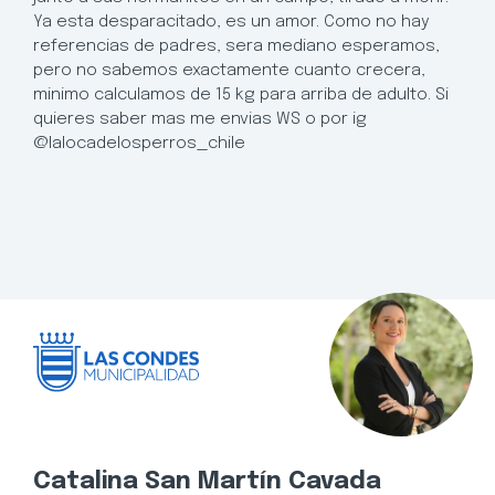
Ya esta desparacitado, es un amor. Como no hay
referencias de padres, sera mediano esperamos,
pero no sabemos exactamente cuanto crecera,
minimo calculamos de 15 kg para arriba de adulto. Si
quieres saber mas me envias WS o por ig
@lalocadelosperros_chile
Catalina San Martín Cavada