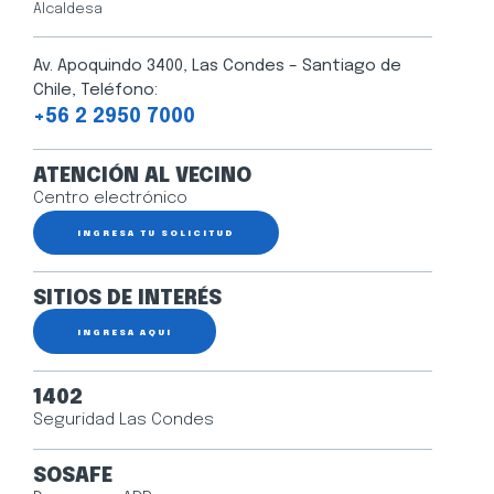
Alcaldesa
Av. Apoquindo 3400, Las Condes – Santiago de
Chile, Teléfono:
+56 2 2950 7000
ATENCIÓN AL VECINO
Centro electrónico
INGRESA TU SOLICITUD
SITIOS DE INTERÉS
INGRESA AQUÍ
1402
Seguridad Las Condes
SOSAFE