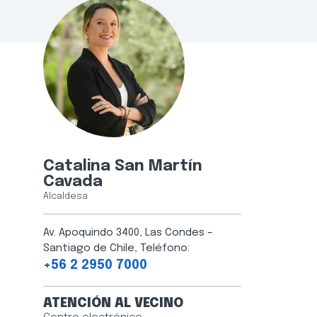
Catalina San Martín
Cavada
Alcaldesa
Av. Apoquindo 3400, Las Condes –
Santiago de Chile, Teléfono:
+56 2 2950 7000
ATENCIÓN AL VECINO