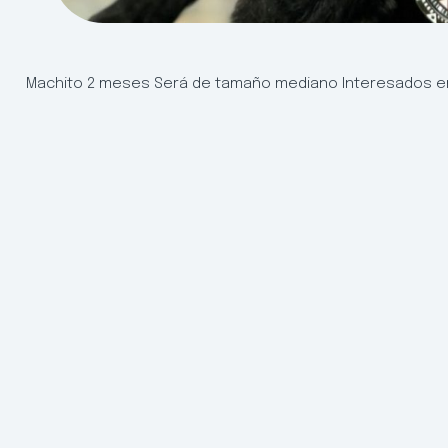
Machito 2 meses Será de tamaño mediano Interesados en