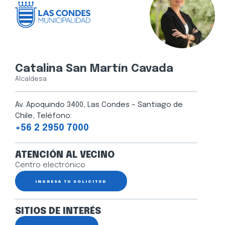
Catalina San Martín Cavada
Alcaldesa
Av. Apoquindo 3400, Las Condes – Santiago de
Chile, Teléfono:
+56 2 2950 7000
ATENCIÓN AL VECINO
Centro electrónico
INGRESA TU SOLICITUD
SITIOS DE INTERÉS