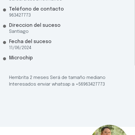
Teléfono de contacto
963427773
Direccion del suceso
Santiago
Fecha del suceso
11/06/2024
Microchip
Hembrita 2 meses Será de tamaño mediano
Interesados enviar whatsap a +56963427773