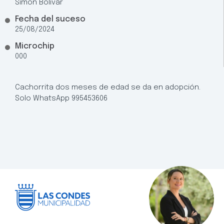
Simon Bolivar
Fecha del suceso
25/08/2024
Microchip
000
Cachorrita dos meses de edad se da en adopción.
Solo WhatsApp 995453606