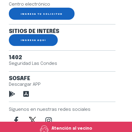
Centro electrónico
INGRESA TU SOLICITUD
SITIOS DE INTERÉS
INGRESA AQUÍ
1402
Seguridad Las Condes
SOSAFE
Descargar APP
Síguenos en nuestras redes sociales
Atención al vecino