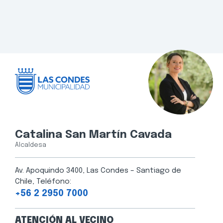
Catalina San Martín Cavada
Alcaldesa
Av. Apoquindo 3400, Las Condes – Santiago de
Chile, Teléfono:
+56 2 2950 7000
ATENCIÓN AL VECINO