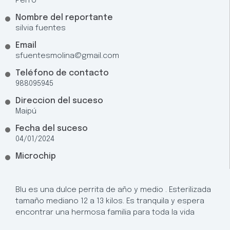
Perro
Nombre del reportante
silvia fuentes
Email
sfuentesmolina@gmail.com
Teléfono de contacto
988095945
Direccion del suceso
Maipú
Fecha del suceso
04/01/2024
Microchip
Blu es una dulce perrita de año y medio . Esterilizada
tamaño mediano 12 a 13 kilos. Es tranquila y espera
encontrar una hermosa familia para toda la vida