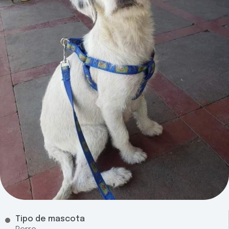
Tipo de mascota