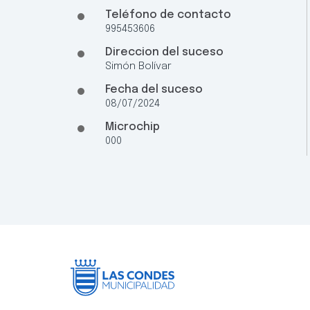
Teléfono de contacto
995453606
Direccion del suceso
Simón Bolívar
Fecha del suceso
08/07/2024
Microchip
000