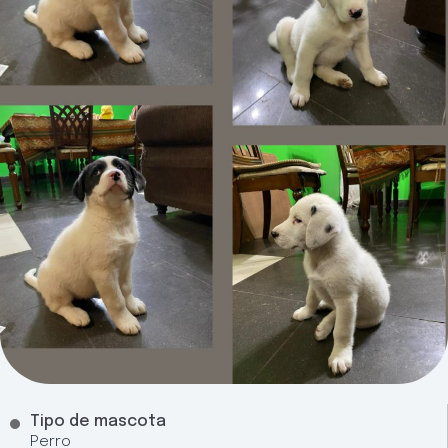
Tipo de mascota
Perro