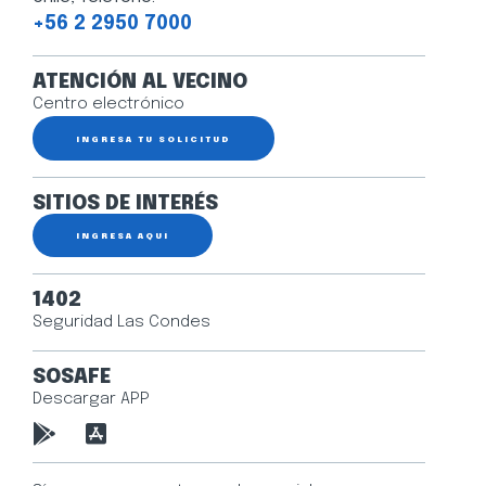
+56 2 2950 7000
ATENCIÓN AL VECINO
Centro electrónico
INGRESA TU SOLICITUD
SITIOS DE INTERÉS
INGRESA AQUÍ
1402
Seguridad Las Condes
SOSAFE
Descargar APP