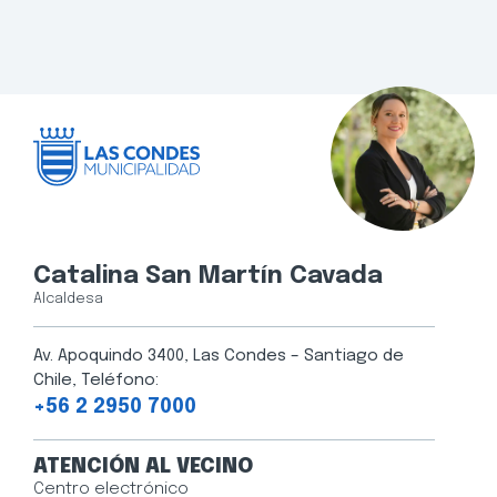
Catalina San Martín Cavada
Alcaldesa
Av. Apoquindo 3400, Las Condes – Santiago de
Chile, Teléfono:
+56 2 2950 7000
ATENCIÓN AL VECINO
Centro electrónico