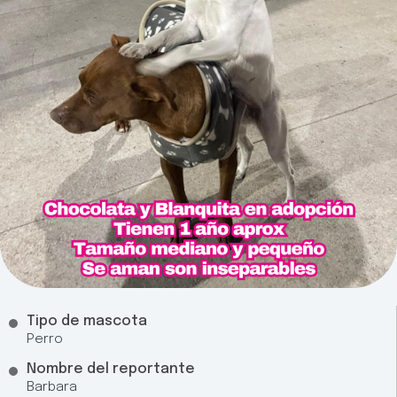
Tipo de mascota
Perro
Nombre del reportante
Barbara