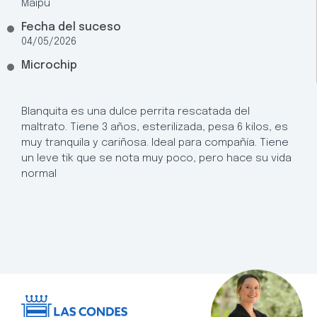
Maipú
Fecha del suceso
04/05/2026
Microchip
Blanquita es una dulce perrita rescatada del
maltrato. Tiene 3 años, esterilizada, pesa 6 kilos, es
muy tranquila y cariñosa. Ideal para compañía. Tiene
un leve tik que se nota muy poco, pero hace su vida
normal