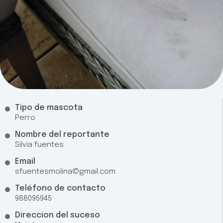
Tipo de mascota
Perro
Nombre del reportante
Silvia fuentes
Email
sfuentesmolina@gmail.com
Teléfono de contacto
988095945
Direccion del suceso