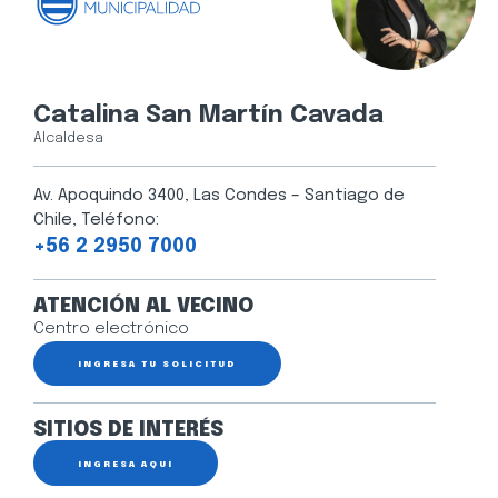
Catalina San Martín Cavada
Alcaldesa
Av. Apoquindo 3400, Las Condes – Santiago de
Chile, Teléfono:
+56 2 2950 7000
ATENCIÓN AL VECINO
Centro electrónico
INGRESA TU SOLICITUD
SITIOS DE INTERÉS
INGRESA AQUÍ