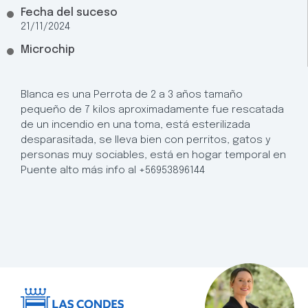
Fecha del suceso
21/11/2024
Microchip
Blanca es una Perrota de 2 a 3 años tamaño
pequeño de 7 kilos aproximadamente fue rescatada
de un incendio en una toma, está esterilizada
desparasitada, se lleva bien con perritos, gatos y
personas muy sociables, está en hogar temporal en
Puente alto más info al +56953896144