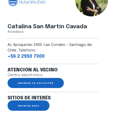
Catalina San Martín Cavada
Alcaldesa
Av. Apoquindo 3400, Las Condes – Santiago de
Chile, Teléfono:
+56 2 2950 7000
ATENCIÓN AL VECINO
Centro electrónico
INGRESA TU SOLICITUD
SITIOS DE INTERÉS
INGRESA AQUÍ